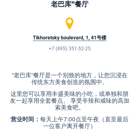
老巴库”餐厅
Tikhoretsky boulevard, 1, 41号楼
+7 (495) 351-52-25
“老巴库”餐厅是一个别致的地方，让您沉浸在
传统东方美食创造的氛围中。
这里您可以享用丰盛美味的小吃，或单独和朋
友一起享用全套餐点。 享受辛辣和咸味的高加
索美食吧。
营业时间：
每天上午7:00点至午夜（直至最后
一位客户离开餐厅）