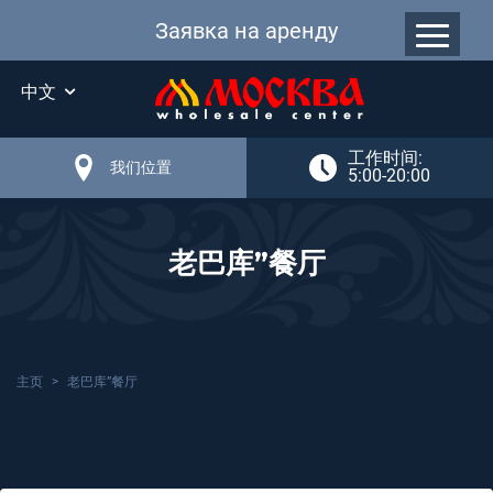
Заявка на аренду
中文
工作时间:
我们位置
5:00-20:00
老巴库”餐厅
主页
老巴库”餐厅