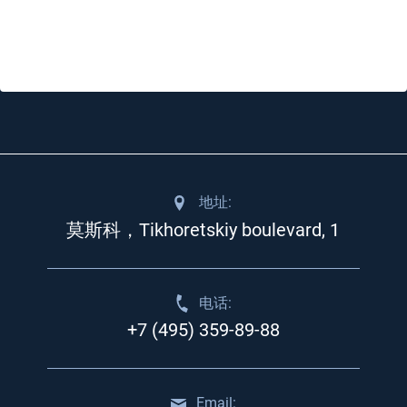
地址:
莫斯科，Tikhoretskiy boulevard, 1
电话:
+7 (495) 359-89-88
Email: